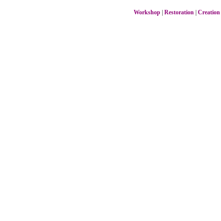
Workshop
|
Restoration
|
Creation